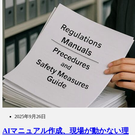
2025年9月26日
AIマニュアル作成、現場が動かない理