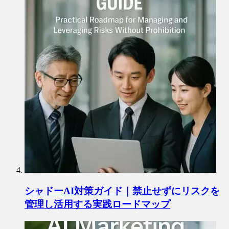
シャドーAI対策ガイド｜禁止せずにリスクを
管理し活用する実践ロードマップ