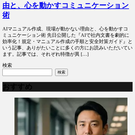
由と、心を動かすコミュニケーション
術
AIマニュアル作成、現場が動かない理由と、心を動かすコ
ミュニケーション術 先日公開した『AIで社内文書を劇的に
効率化！規定・マニュアル作成の手順と安全対策ガイド』と
いう記事、ありがたいことに多くの方にお読みいただいてい
ます。記事では、それぞれ特徴が異 […]
検索
検索
おすすめ