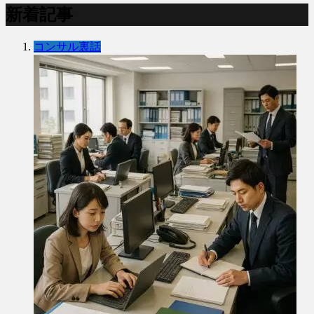
新着記事
コンサル裏話