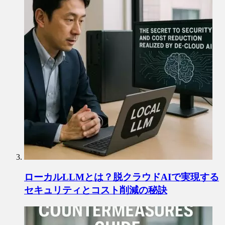
ローカルLLMとは？脱クラウドAIで実現する
セキュリティとコスト削減の秘訣