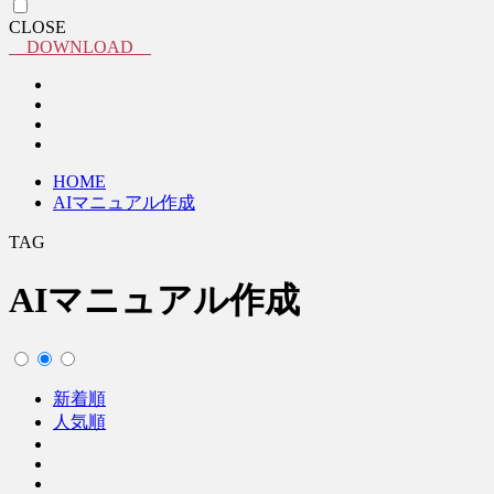
CLOSE
DOWNLOAD
HOME
AIマニュアル作成
TAG
AIマニュアル作成
新着順
人気順