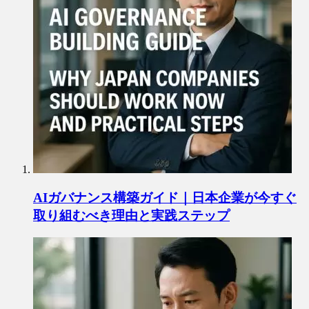
AIガバナンス構築ガイド｜日本企業が今すぐ
取り組むべき理由と実践ステップ