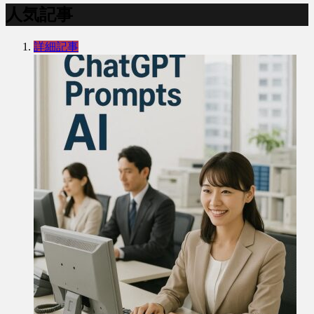
人気記事
詳細記事