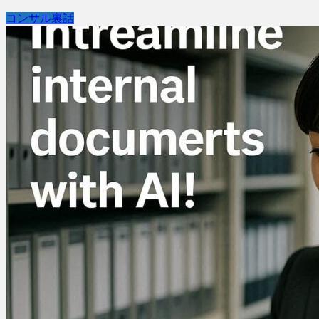
コンサル裏話