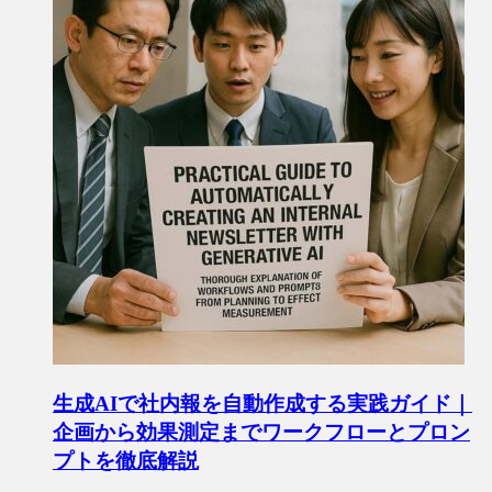
生成AIで社内報を自動作成する実践ガイド｜
企画から効果測定までワークフローとプロン
プトを徹底解説